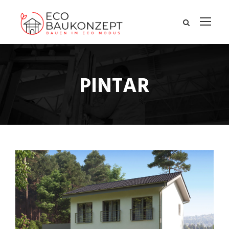
PINTAR