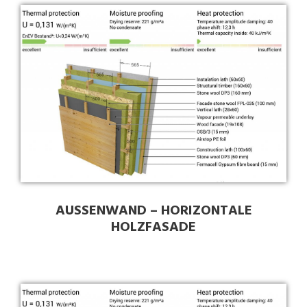
AUSSENWAND – HORIZONTALE
HOLZFASADE