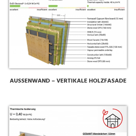
AUSSENWAND – VERTIKALE HOLZFASADE