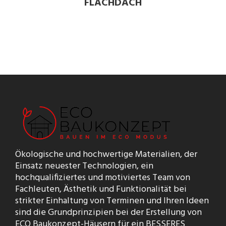
FLACHDACH
Ökologische und hochwertige Materialien, der
Einsatz neuester Technologien, ein
hochqualifiziertes und motiviertes Team von
Fachleuten, Ästhetik und Funktionalität bei
strikter Einhaltung von Terminen und Ihren Ideen
sind die Grundprinzipien bei der Erstellung von
ECO Baukonzept-Häusern für ein BESSERES