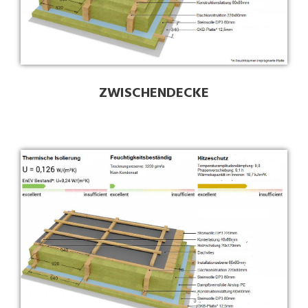
ZWISCHENDECKE