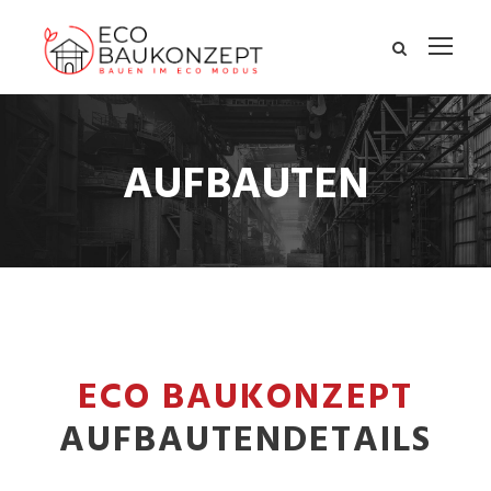
AUFBAUTEN
ECO BAUKONZEPT
AUFBAUTENDETAILS