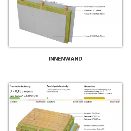
INNENWAND