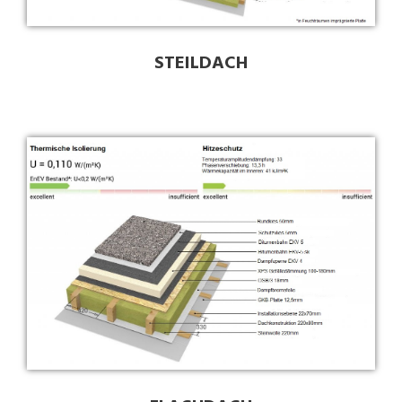
STEILDACH