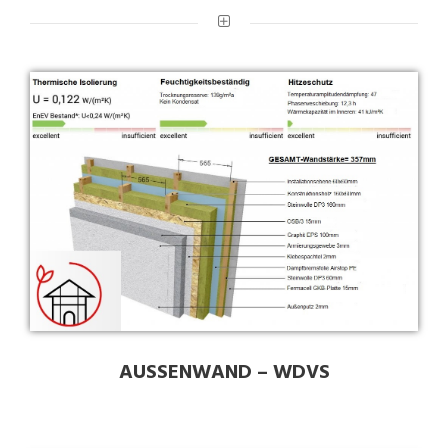
AUSSENWAND – WDVS